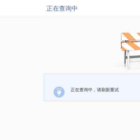
正在查询中
正在查询中，请刷新重试