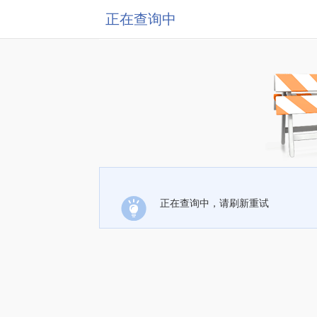
正在查询中
正在查询中，请刷新重试