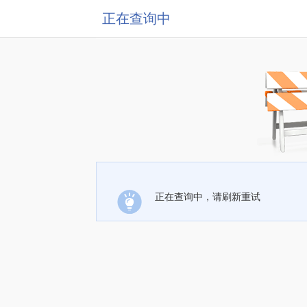
正在查询中
正在查询中，请刷新重试