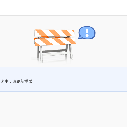
查询中，请刷新重试