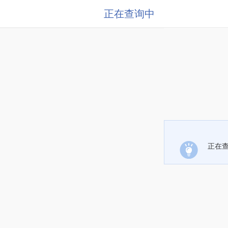
正在查询中
正在