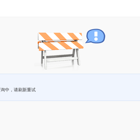
查询中，请刷新重试