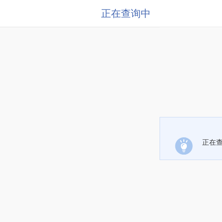
正在查询中
正在